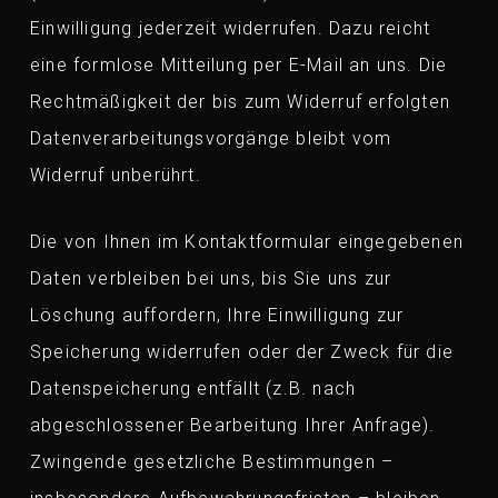
Einwilligung jederzeit widerrufen. Dazu reicht
eine formlose Mitteilung per E-Mail an uns. Die
Rechtmäßigkeit der bis zum Widerruf erfolgten
Datenverarbeitungsvorgänge bleibt vom
Widerruf unberührt.
Die von Ihnen im Kontaktformular eingegebenen
Daten verbleiben bei uns, bis Sie uns zur
Löschung auffordern, Ihre Einwilligung zur
Speicherung widerrufen oder der Zweck für die
Datenspeicherung entfällt (z.B. nach
abgeschlossener Bearbeitung Ihrer Anfrage).
Zwingende gesetzliche Bestimmungen –