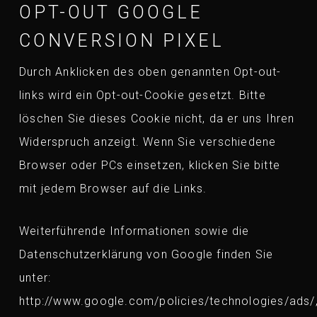
OPT-OUT GOOGLE
CONVERSION PIXEL
Durch Anklicken des oben genannten Opt-out-
links wird ein Opt-out-Cookie gesetzt. Bitte
löschen Sie dieses Cookie nicht, da er uns Ihren
Widerspruch anzeigt. Wenn Sie verschiedene
Browser oder PCs einsetzen, klicken Sie bitte
mit jedem Browser auf die Links.
Weiterführende Informationen sowie die
Datenschutzerklärung von Google finden Sie
unter:
http://www.google.com/policies/technologies/ads/