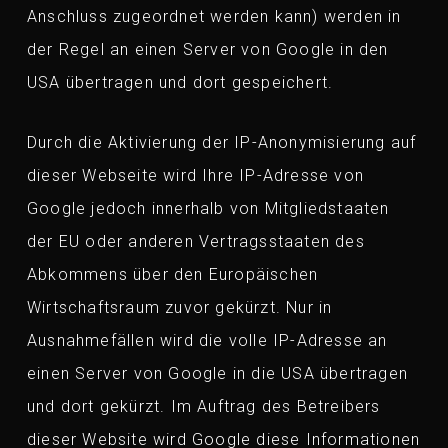
Anschluss zugeordnet werden kann) werden in
der Regel an einen Server von Google in den
USA übertragen und dort gespeichert.
Durch die Aktivierung der IP-Anonymisierung auf
dieser Webseite wird Ihre IP-Adresse von
Google jedoch innerhalb von Mitgliedstaaten
der EU oder anderen Vertragsstaaten des
Abkommens über den Europäischen
Wirtschaftsraum zuvor gekürzt. Nur in
Ausnahmefällen wird die volle IP-Adresse an
einen Server von Google in die USA übertragen
und dort gekürzt. Im Auftrag des Betreibers
dieser Website wird Google diese Informationen