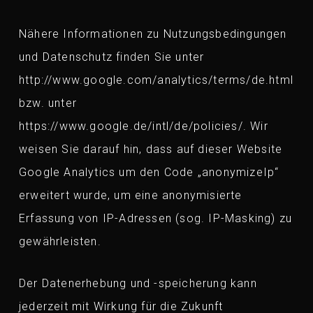
Nähere Informationen zu Nutzungsbedingungen
und Datenschutz finden Sie unter
http://www.google.com/analytics/terms/de.html
bzw. unter
https://www.google.de/intl/de/policies/. Wir
weisen Sie darauf hin, dass auf dieser Website
Google Analytics um den Code „anonymizeIp“
erweitert wurde, um eine anonymisierte
Erfassung von IP-Adressen (sog. IP-Masking) zu
gewährleisten.
Der Datenerhebung und -speicherung kann
jederzeit mit Wirkung für die Zukunft