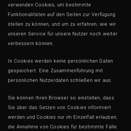
verwenden Cookies, um bestimmte
Funktionalitäten auf den Seiten zur Verfügung
stellen zu können, und um zu erfahren, wie wir
unseren Service für unsere Nutzer noch weiter
verbessern können.
In Cookies werden keine persönlichen Daten
gespeichert. Eine Zusammenführung mit
persönlichen Nutzerdaten schließen wir aus.
Sie können Ihren Browser so einstellen, dass
Sie über das Setzen von Cookies informiert
werden und Cookies nur im Einzelfall erlauben,
die Annahme von Cookies für bestimmte Fälle