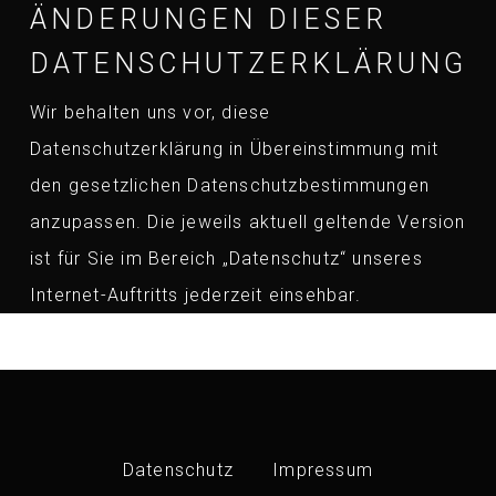
ÄNDERUNGEN DIESER
DATENSCHUTZERKLÄRUNG
Wir behalten uns vor, diese
Datenschutzerklärung in Übereinstimmung mit
den gesetzlichen Datenschutzbestimmungen
anzupassen. Die jeweils aktuell geltende Version
ist für Sie im Bereich „Datenschutz“ unseres
Internet-Auftritts jederzeit einsehbar.
Datenschutz
Impressum