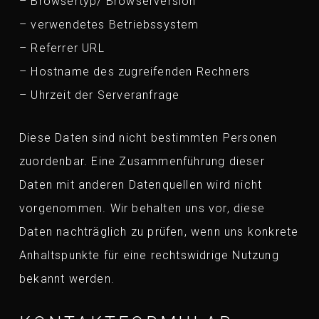
– Browsertyp/ Browserversion
– verwendetes Betriebssystem
– Referrer URL
– Hostname des zugreifenden Rechners
– Uhrzeit der Serveranfrage
Diese Daten sind nicht bestimmten Personen
zuordenbar. Eine Zusammenführung dieser
Daten mit anderen Datenquellen wird nicht
vorgenommen. Wir behalten uns vor, diese
Daten nachträglich zu prüfen, wenn uns konkrete
Anhaltspunkte für eine rechtswidrige Nutzung
bekannt werden.