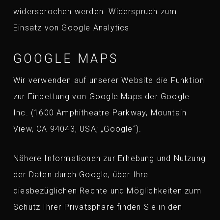
widersprochen werden. Widerspruch zum
Einsatz von Google Analytics
GOOGLE MAPS
Wir verwenden auf unserer Website die Funktion
zur Einbettung von Google Maps der Google
Inc. (1600 Amphitheatre Parkway, Mountain
View, CA 94043, USA; „Google“).
Nähere Informationen zur Erhebung und Nutzung
der Daten durch Google, über Ihre
diesbezüglichen Rechte und Möglichkeiten zum
Schutz Ihrer Privatsphäre finden Sie in den