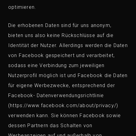
optimieren.
Die erhobenen Daten sind für uns anonym,
bieten uns also keine Rückschlüsse auf die
Identität der Nutzer. Allerdings werden die Daten
von Facebook gespeichert und verarbeitet,
sodass eine Verbindung zum jeweiligen
Nutzerprofil möglich ist und Facebook die Daten
für eigene Werbezwecke, entsprechend der
Facebook- Datenverwendungsrichtlinie
(https://www.facebook.com/about/privacy/)
verwenden kann. Sie können Facebook sowie
dessen Partnern das Schalten von
Werbeanzeigen auf und außerhalb von