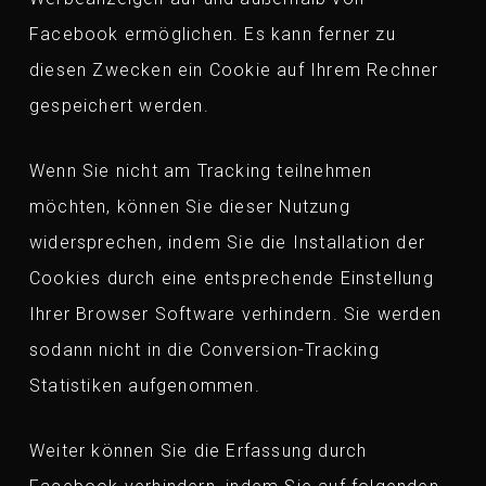
Facebook ermöglichen. Es kann ferner zu
diesen Zwecken ein Cookie auf Ihrem Rechner
gespeichert werden.
Wenn Sie nicht am Tracking teilnehmen
möchten, können Sie dieser Nutzung
widersprechen, indem Sie die Installation der
Cookies durch eine entsprechende Einstellung
Ihrer Browser Software verhindern. Sie werden
sodann nicht in die Conversion-Tracking
Statistiken aufgenommen.
Weiter können Sie die Erfassung durch