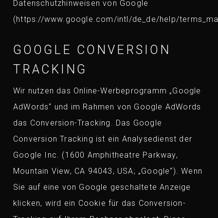
Datenschutzhinweisen von Google
(https://www.google.com/intl/de_de/help/terms_ma
GOOGLE CONVERSION
TRACKING
Wir nutzen das Online-Werbeprogramm „Google
AdWords“ und im Rahmen von Google AdWords
das Conversion-Tracking. Das Google
Conversion Tracking ist ein Analysedienst der
Google Inc. (1600 Amphitheatre Parkway,
Mountain View, CA 94043, USA; „Google“). Wenn
Sie auf eine von Google geschaltete Anzeige
klicken, wird ein Cookie für das Conversion-