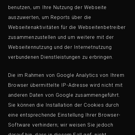
benutzen, um Ihre Nutzung der Webseite
auszuwerten, um Reports über die
Webseitenaktivitäten für die Webseitenbetreiber
zusammenzustellen und um weitere mit der
Webseitennutzung und der Internetnutzung
verbundenen Dienstleistungen zu erbringen.
Die im Rahmen von Google Analytics von Ihrem
Browser übermittelte IP-Adresse wird nicht mit
anderen Daten von Google zusammengeführt.
Sie können die Installation der Cookies durch
eine entsprechende Einstellung Ihrer Browser-
Software verhindern; wir weisen Sie jedoch
darauf hin, dass in diesem Fall ggf. nicht