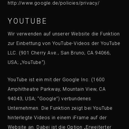
http://www.google.de/policies/privacy/
YOUTUBE
Wir verwenden auf unserer Website die Funktion
zur Einbettung von YouTube-Videos der YouTube
LLC. (901 Cherry Ave., San Bruno, CA 94066,
USA; „YouTube“).
YouTube ist ein mit der Google Inc. (1600
Amphitheatre Parkway, Mountain View, CA
94043, USA; “Google”) verbundenes
Unternehmen. Die Funktion zeigt bei YouTube
hinterlegte Videos in einem iFrame auf der
Website an. Dabei ist die Option „Erweiterter