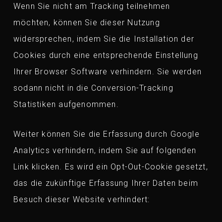
Wenn Sie nicht am Tracking teilnehmen
möchten, können Sie dieser Nutzung
widersprechen, indem Sie die Installation der
Cookies durch eine entsprechende Einstellung
Ihrer Browser Software verhindern. Sie werden
sodann nicht in die Conversion-Tracking
Statistiken aufgenommen.
Weiter können Sie die Erfassung durch Google
Analytics verhindern, indem Sie auf folgenden
Link klicken. Es wird ein Opt-Out-Cookie gesetzt,
das die zukünftige Erfassung Ihrer Daten beim
Besuch dieser Website verhindert: