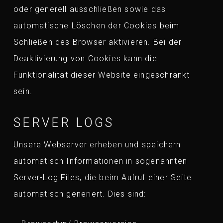
oder generell ausschließen sowie das
automatische Löschen der Cookies beim
Schließen des Browser aktivieren. Bei der
Deaktivierung von Cookies kann die
Funktionalität dieser Website eingeschränkt
sein.
SERVER LOGS
Unsere Webserver erheben und speichern
automatisch Informationen in sogenannten
Server-Log Files, die beim Aufruf einer Seite
automatisch generiert. Dies sind: