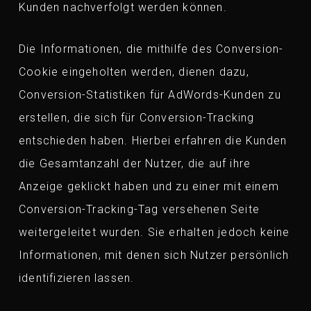
Kunden nachverfolgt werden können.
Die Informationen, die mithilfe des Conversion-
Cookie eingeholten werden, dienen dazu,
Conversion-Statistiken für AdWords-Kunden zu
erstellen, die sich für Conversion-Tracking
entschieden haben. Hierbei erfahren die Kunden
die Gesamtanzahl der Nutzer, die auf ihre
Anzeige geklickt haben und zu einer mit einem
Conversion-Tracking-Tag versehenen Seite
weitergeleitet wurden. Sie erhalten jedoch keine
Informationen, mit denen sich Nutzer persönlich
identifizieren lassen.