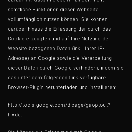
sämtliche Funktionen dieser Webseite
vollumfänglich nutzen können. Sie können
darüber hinaus die Erfassung der durch das
Cookie erzeugten und auf Ihre Nutzung der
Website bezogenen Daten (inkl. Ihrer IP-
Adresse) an Google sowie die Verarbeitung
dieser Daten durch Google verhindern, indem sie
das unter dem folgenden Link verfügbare
Browser-Plugin herunterladen und installieren:
http://tools.google.com/dlpage/gaoptout?
hl=de.