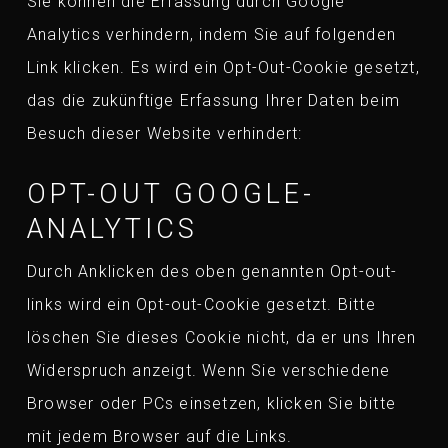
Sie können die Erfassung durch Google
Analytics verhindern, indem Sie auf folgenden
Link klicken. Es wird ein Opt-Out-Cookie gesetzt,
das die zukünftige Erfassung Ihrer Daten beim
Besuch dieser Website verhindert:
OPT-OUT GOOGLE-
ANALYTICS
Durch Anklicken des oben genannten Opt-out-
links wird ein Opt-out-Cookie gesetzt. Bitte
löschen Sie dieses Cookie nicht, da er uns Ihren
Widerspruch anzeigt. Wenn Sie verschiedene
Browser oder PCs einsetzen, klicken Sie bitte
mit jedem Browser auf die Links.