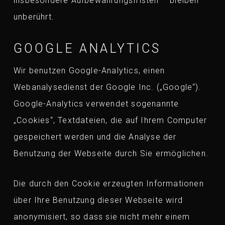
insbesondere Aufbewahrungsfristen – bleiben
unberührt.
GOOGLE ANALYTICS
Wir benutzen Google-Analytics, einen
Webanalysedienst der Google Inc. („Google“).
Google-Analytics verwendet sogenannte
„Cookies“, Textdateien, die auf Ihrem Computer
gespeichert werden und die Analyse der
Benutzung der Webseite durch Sie ermöglichen.
Die durch den Cookie erzeugten Informationen
über Ihre Benutzung dieser Webseite wird
anonymisiert, so dass sie nicht mehr einem