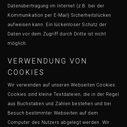
Datenübertragung im Internet (z.B. bei der
Kommunikation per E-Mail) Sicherheitslücken
aufweisen kann. Ein lückenloser Schutz der
Daten vor dem Zugriff durch Dritte ist nicht
möglich.
VERWENDUNG VON
COOKIES
Wir verwenden auf unseren Webseiten Cookies.
Cookies sind kleine Textdateien, die in der Regel
aus Buchstaben und Zahlen bestehen und bei
Besuch bestimmter Webseiten auf dem
Computer des Nutzers abgelegt werden. Wir