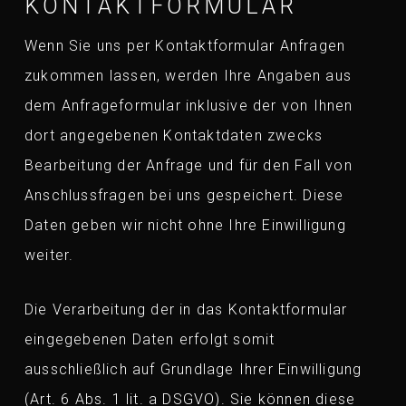
KONTAKTFORMULAR
Wenn Sie uns per Kontaktformular Anfragen
zukommen lassen, werden Ihre Angaben aus
dem Anfrageformular inklusive der von Ihnen
dort angegebenen Kontaktdaten zwecks
Bearbeitung der Anfrage und für den Fall von
Anschlussfragen bei uns gespeichert. Diese
Daten geben wir nicht ohne Ihre Einwilligung
weiter.
Die Verarbeitung der in das Kontaktformular
eingegebenen Daten erfolgt somit
ausschließlich auf Grundlage Ihrer Einwilligung
(Art. 6 Abs. 1 lit. a DSGVO). Sie können diese