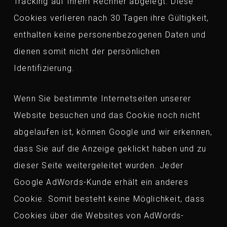
Tracking auf Ihrem Rechner abgelegt. Diese
Cookies verlieren nach 30 Tagen ihre Gültigkeit,
enthalten keine personenbezogenen Daten und
dienen somit nicht der persönlichen
Identifizierung.
Wenn Sie bestimmte Internetseiten unserer
Website besuchen und das Cookie noch nicht
abgelaufen ist, können Google und wir erkennen,
dass Sie auf die Anzeige geklickt haben und zu
dieser Seite weitergeleitet wurden. Jeder
Google AdWords-Kunde erhält ein anderes
Cookie. Somit besteht keine Möglichkeit, dass
Cookies über die Websites von AdWords-