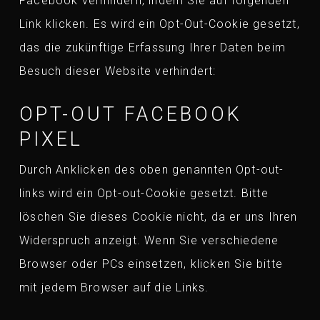
Facebook verhindern, indem Sie auf folgenden
Link klicken. Es wird ein Opt-Out-Cookie gesetzt,
das die zukünftige Erfassung Ihrer Daten beim
Besuch dieser Website verhindert:
OPT-OUT FACEBOOK
PIXEL
Durch Anklicken des oben genannten Opt-out-
links wird ein Opt-out-Cookie gesetzt. Bitte
löschen Sie dieses Cookie nicht, da er uns Ihren
Widerspruch anzeigt. Wenn Sie verschiedene
Browser oder PCs einsetzen, klicken Sie bitte
mit jedem Browser auf die Links.