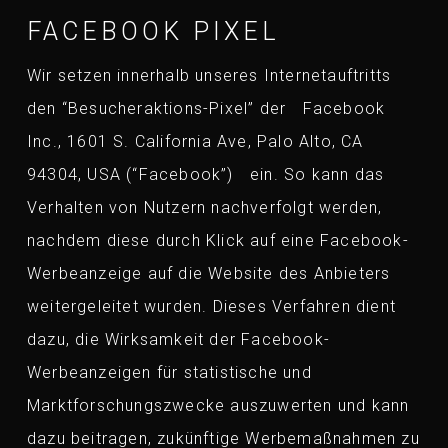
FACEBOOK PIXEL
Wir setzen innerhalb unseres Internetauftritts
den “Besucheraktions-Pixel” der Facebook
Inc., 1601 S. California Ave, Palo Alto, CA
94304, USA (“Facebook”) ein. So kann das
Verhalten von Nutzern nachverfolgt werden,
nachdem diese durch Klick auf eine Facebook-
Werbeanzeige auf die Website des Anbieters
weitergeleitet wurden. Dieses Verfahren dient
dazu, die Wirksamkeit der Facebook-
Werbeanzeigen für statistische und
Marktforschungszwecke auszuwerten und kann
dazu beitragen, zukünftige Werbemaßnahmen zu