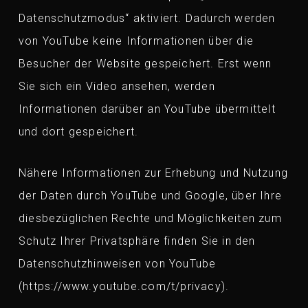
Datenschutzmodus“ aktiviert. Dadurch werden
von YouTube keine Informationen über die
Besucher der Website gespeichert. Erst wenn
Sie sich ein Video ansehen, werden
Informationen darüber an YouTube übermittelt
und dort gespeichert.
Nähere Informationen zur Erhebung und Nutzung
der Daten durch YouTube und Google, über Ihre
diesbezüglichen Rechte und Möglichkeiten zum
Schutz Ihrer Privatsphäre finden Sie in den
Datenschutzhinweisen von YouTube
(https://www.youtube.com/t/privacy).